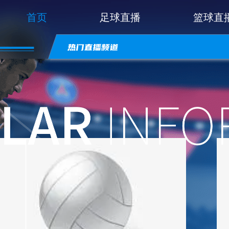
首页
足球直播
篮球直