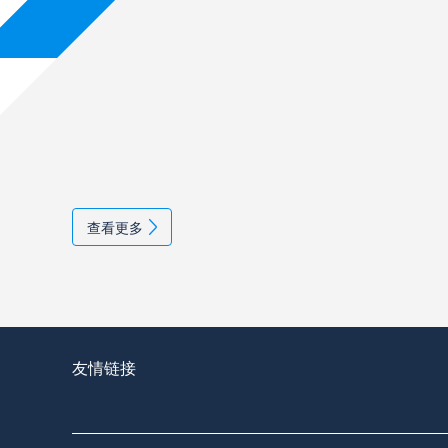
查看更多
友情链接