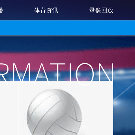
播
体育资讯
录像回放