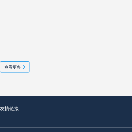
查看更多
友情链接