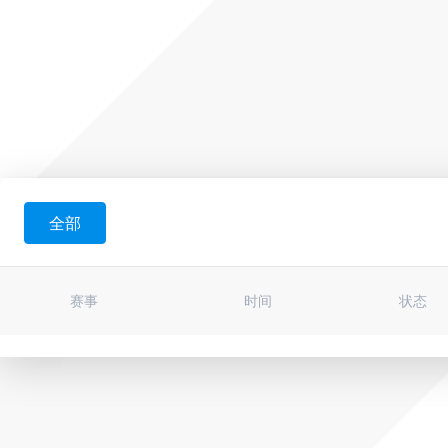
全部
赛事
时间
状态