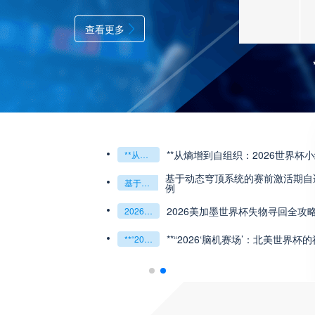
查看更多
**从熵增到自组织：2026世界杯
**从熵增到自组织：2026世界杯小组赛战术系统的演化密码**
基于动态穹顶系统的赛前激活期自适
基于动态穹顶系统的赛前激活期自适应调控方案——以温哥华BC Place为案例
例
2026美加墨世界杯失物寻回全攻
2026美加墨世界杯失物寻回全攻略（16城通兑版）
**“2026‘脑机赛场’：北美世界杯
**“2026‘脑机赛场’：北美世界杯的神经架构与生态裂变”**