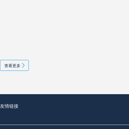
查看更多
友情链接